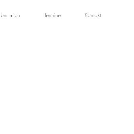
ber mich
Termine
Kontakt