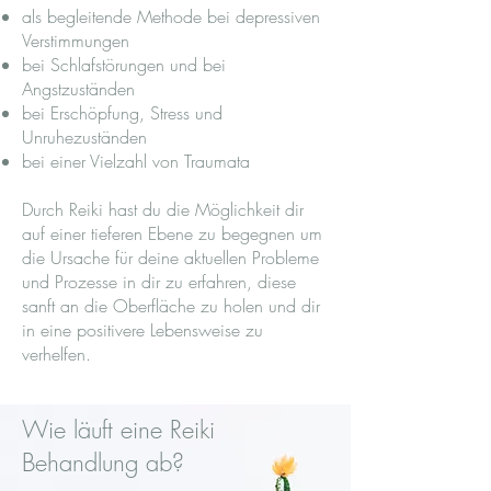
als begleitende Methode bei depressiven
Verstimmungen
bei Schlafstörungen und bei
Angstzuständen
bei Erschöpfung, Stress und
Unruhezuständen
bei einer Vielzahl von Traumata
Durch Reiki hast du die Möglichkeit dir
auf einer tieferen Ebene zu begegnen um
die Ursache für deine aktuellen Probleme
und Prozesse in dir zu erfahren, diese
sanft an die Oberfläche zu holen und dir
in eine positivere Lebensweise zu
verhelfen.
Wie läuft eine Reiki
Behandlung ab?