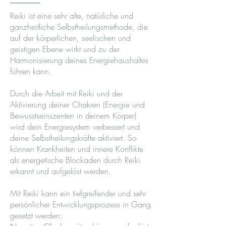
Reiki ist eine sehr alte, natürliche und
ganzheitliche Selbstheilungsmethode, die
auf der körperlichen, seelischen und
geistigen Ebene wirkt und zu der
Harmonisierung deines Energiehaushaltes
führen kann.
Durch die Arbeit mit Reiki und der
Aktivierung deiner Chakren (Energie und
Bewusstseinszenten in deinem Körper)
wird dein Energiesystem verbessert und
deine Selbstheilungskräfte aktiviert. So
können Krankheiten und innere Konflikte
als energetische Blockaden durch Reiki
erkannt und aufgelöst werden.
Mit Reiki kann ein tiefgreifender und sehr
persönlicher Entwicklungsprozess in Gang
gesetzt werden: