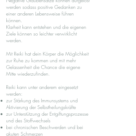
Negative Glaubensätze können aufgelöst
werden sodass positive Gedanken zu
einer anderen Lebensweise führen
können.
Klarheit kann entstehen und die eigenen
Ziele können so leichter verwirklicht
werden.
Mit Reiki hat dein Körper die Möglichkeit
zur Ruhe zu kommen und mit mehr
Gelassenheit die Chance die eigene
Mitte wiederzufinden.
Reiki kann unter anderem eingesetzt
werden:
zur Stärkung des Immunsystems und
Aktivierung der Selbstheilungskräfte
zur Unterstützung der Entgiftungsprozesse
und des Stoffwechsels
bei chronischen Beschwerden und bei
akuten Schmerzen